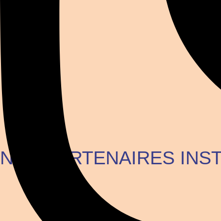
NOS PARTENAIRES INS