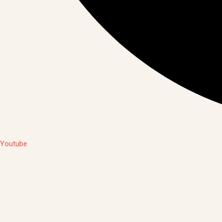
Youtube