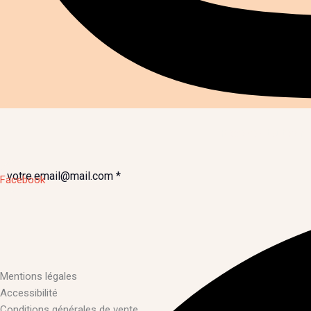
Recevez toutes no
Facebook
Mentions légales
Accessibilité
Conditions générales de vente