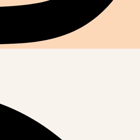
hains événements !