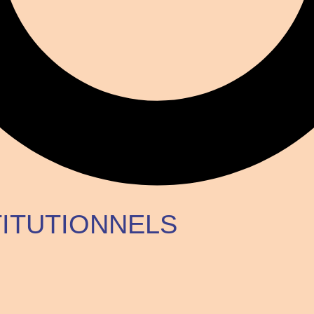
TITUTIONNELS