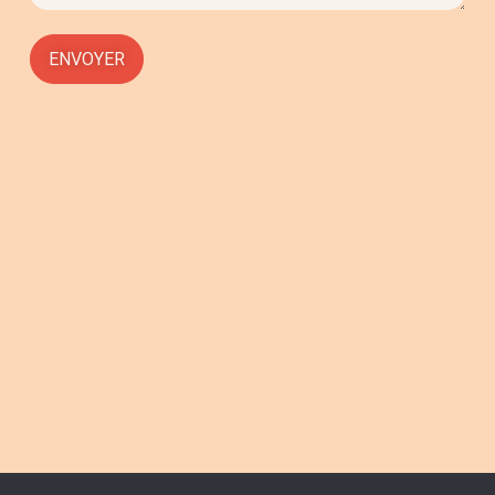
ENVOYER