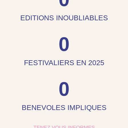
EDITIONS INOUBLIABLES
0
FESTIVALIERS EN 2025
0
BENEVOLES IMPLIQUES
TENEZ VOUS INFORMES