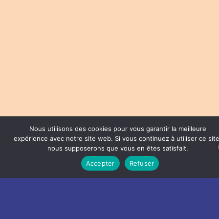
Nous utilisons des cookies pour vous garantir la meilleure
expérience avec notre site web. Si vous continuez à utiliser ce site
nous supposerons que vous en êtes satisfait.
Accepter
Refuser